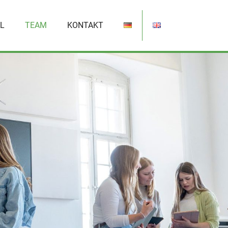
L
TEAM
KONTAKT