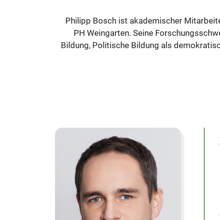
Philipp Bosch ist akademischer Mitarbeite
PH Weingarten. Seine Forschungsschwerp
Bildung, Politische Bildung als demokratis