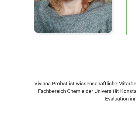
Viviana Probst ist wissenschaftliche Mitarb
Fachbereich Chemie der Universität Konsta
Evaluation in