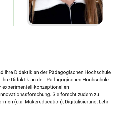
und ihre Didaktik an der Pädagogischen Hochschule
d ihre Didaktik an der Pädagogischen Hochschule
r experimentell-konzeptionellen
 Innovationssforschung. Sie forscht zudem zu
rmen (u.a. Makereducation), Digitalisierung, Lehr-