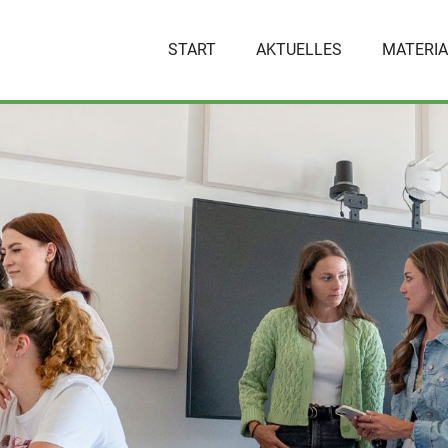
START
AKTUELLES
MATERIA