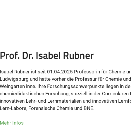
Prof. Dr. Isabel Rubner
Isabel Rubner ist seit 01.04.2025 Professorin für Chemie 
Ludwigsburg und hatte vorher die Professur für Chemie un
Weingarten inne. Ihre Forschungsschwerpunkte liegen in de
chemiedidaktischen Forschung, speziell in der Curricularen
innovativen Lehr- und Lernmaterialien und innovativen Lernfo
Lern-Labore, Forensische Chemie und BNE.
Mehr Infos