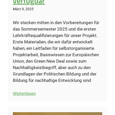
verfügbar
März 9, 2025
Wir stecken mitten in den Vorbereitungen für
das Sommersemester 2025 und die ersten
Lehrkräftequalifizierungen für unser Projekt.
Erste Materialien, die wir dafür entwickelt
haben, ein Leitfaden für selbstorganisierte
Projektarbeit, Basiswissen zur Europäischen
Union, den Green New Deal sowie zum
Nachhaltigkeistbegriff, aber auch zu den
Grundlagen der Politischen Bildung und der
Bildung für nachhaltige Entwicklung sind
:
Weiterlesen
Erste
Materialien
verfügbar