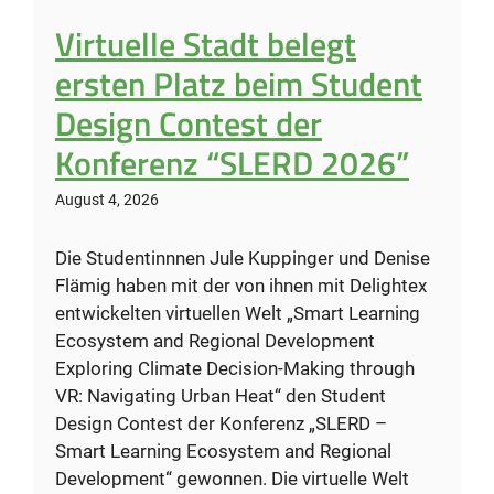
Virtuelle Stadt belegt
ersten Platz beim Student
Design Contest der
Konferenz “SLERD 2026”
August 4, 2026
Die Studentinnnen Jule Kuppinger und Denise
Flämig haben mit der von ihnen mit Delightex
entwickelten virtuellen Welt „Smart Learning
Ecosystem and Regional Development
Exploring Climate Decision-Making through
VR: Navigating Urban Heat“ den Student
Design Contest der Konferenz „SLERD –
Smart Learning Ecosystem and Regional
Development“ gewonnen. Die virtuelle Welt