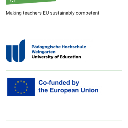
Making teachers EU sustainably competent