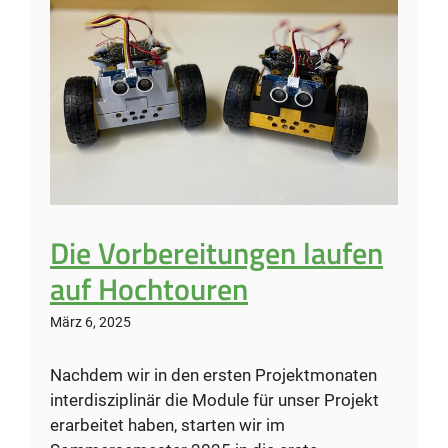
Die Vorbereitungen laufen
auf Hochtouren
März 6, 2025
Nachdem wir in den ersten Projektmonaten
interdisziplinär die Module für unser Projekt
erarbeitet haben, starten wir im