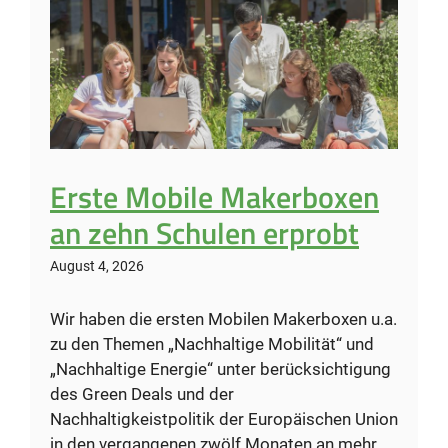
Erste Mobile Makerboxen
an zehn Schulen erprobt
August 4, 2026
Wir haben die ersten Mobilen Makerboxen u.a.
zu den Themen „Nachhaltige Mobilität“ und
„Nachhaltige Energie“ unter berücksichtigung
des Green Deals und der
Nachhaltigkeistpolitik der Europäischen Union
in den vergangenen zwölf Monaten an mehr