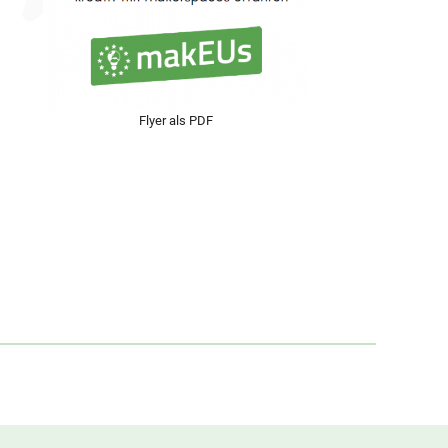
Flyer als PDF