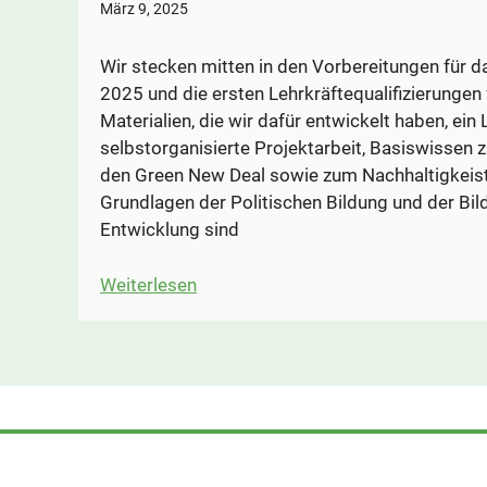
März 9, 2025
Wir stecken mitten in den Vorbereitungen fü
2025 und die ersten Lehrkräftequalifizierungen 
Materialien, die wir dafür entwickelt haben, ein 
selbstorganisierte Projektarbeit, Basiswissen 
den Green New Deal sowie zum Nachhaltigkeistb
Grundlagen der Politischen Bildung und der Bil
Entwicklung sind
:
Weiterlesen
Erste
Materialien
verfügbar