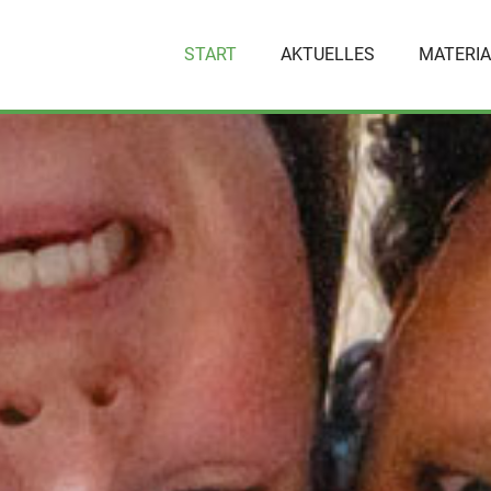
START
AKTUELLES
MATERIA