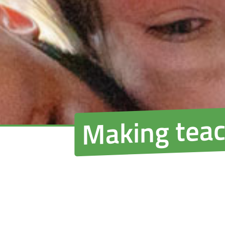
Making teac