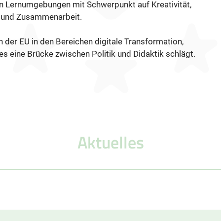
en Lernumgebungen mit Schwerpunkt auf Kreativität,
 und Zusammenarbeit.
n der EU in den Bereichen digitale Transformation,
s eine Brücke zwischen Politik und Didaktik schlägt.
Aktuelles