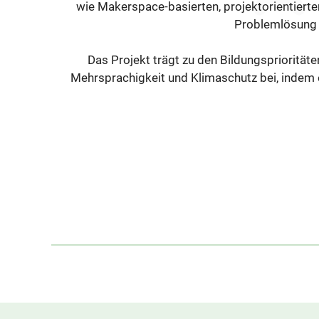
wie Makerspace-basierten, projektorientiert
Problemlösung
Das Projekt trägt zu den Bildungsprioritäte
Mehrsprachigkeit und Klimaschutz bei, indem e