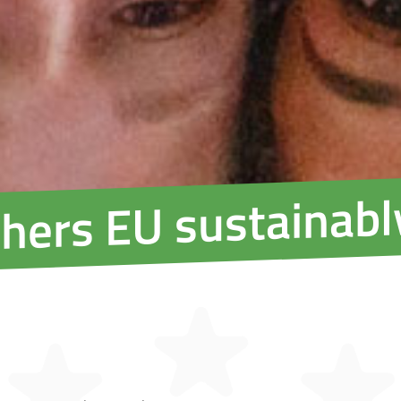
hers EU sustainab