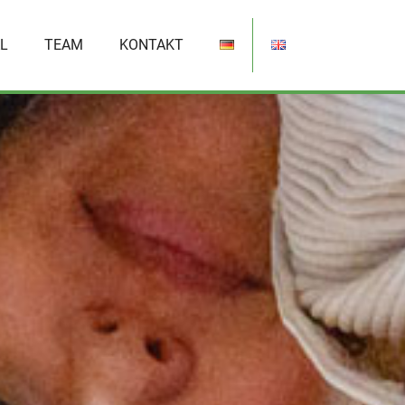
L
TEAM
KONTAKT