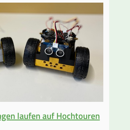
ngen laufen auf Hochtouren