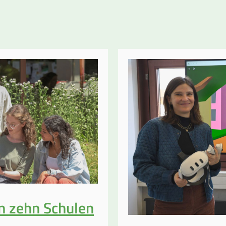
n zehn Schulen